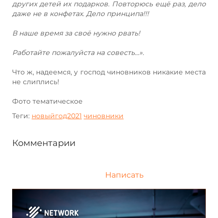
других детей их подарков. Повторюсь ещё раз, дело
даже не в конфетах. Дело принципа!!!
В наше время за своё нужно рвать!
Работайте пожалуйста на совесть...».
Что ж, надеемся, у господ чиновников никакие места
не слиплись!
Фото тематическое
Теги:
новыйгод2021
чиновники
Комментарии
Написать