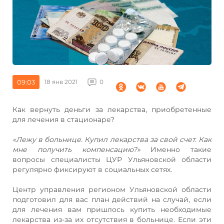
09:03
18 янв 2021
0
Как вернуть деньги за лекарства, приобретенные
для лечения в стационаре?
«
Лежу в больнице. Купил лекарства за свой счет. Как
мне получить компенсацию?»
Именно такие
вопросы специалисты ЦУР Ульяновской области
регулярно фиксируют в социальных сетях.
Центр управления регионом Ульяновской области
подготовил для вас план действий на случай, если
для лечения вам пришлось купить необходимые
лекарства из-за их отсутствия в больнице. Если эти