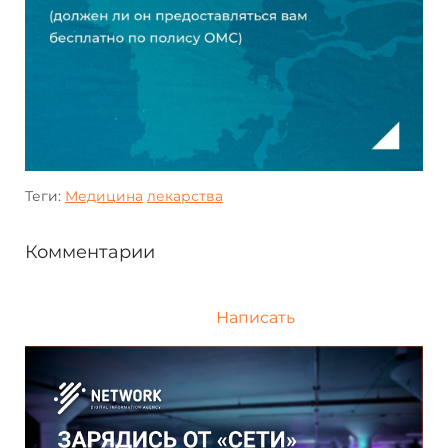
Теги:
Медицина
лекарства
Комментарии
Написать