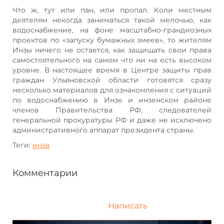
Что ж, тут или пан, или пропал. Коли местным
деятелям некогда заниматься такой мелочью, как
водоснабжение, на фоне масштабно-грандиозных
проектов по «запуску бумажных змеев», то жителям
Инзы ничего не остается, как защищать свои права
самостоятельного на самом что ни на есть высоком
уровне. В настоящее время в Центре защиты прав
граждан Ульяновской области готовятся сразу
несколько материалов для ознакомления с ситуаций
по водоснабжению в Инзе и инзенском районе
членов Правительства РФ, следователей
генеральной прокуратуры РФ и даже не исключено
административного аппарат президента страны.
Теги:
инза
Комментарии
Написать