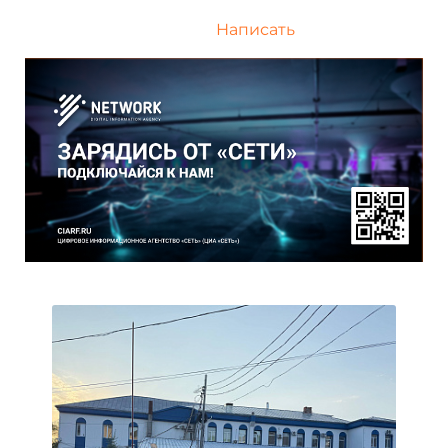
Написать