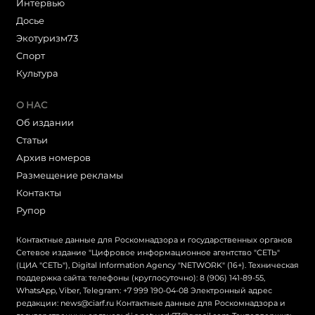
Интервью
Досье
Экотуризм73
Cпорт
Культура
О НАС
Об издании
Статьи
Архив номеров
Размещение рекламы
Контакты
Рупор
Контактные данные для Роскомнадзора и государственных органов
Сетевое издание "Цифровое информационное агентство "СЕТЬ"
(ЦИА "СЕТЬ"), Digital Information Agency "NETWORK" (16+). Техническая
поддержка сайта: телефоны (круглосуточно): 8 (906) 141-89-55,
WhatsApp, Viber, Telegram: +7 999 190-04-08 Электронный адрес
редакции: news@ciarf.ru Контактные данные для Роскомнадзора и