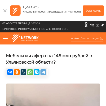
ЦИА Сеть
Установить
Актуальные новости и расследования Ульяновска
07 АВГУСТА ПЯТНИЦА
18:19:34
ЦИФРОВОЕ ИНФОРМАЦИОННОЕ АГЕНТСТВО СЕТЬ
Войти
/
Регистрация
Мебельная афера на 146 млн рублей в
Ульяновской области?