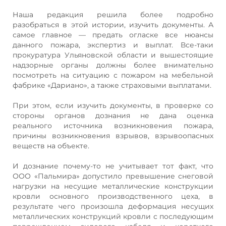
Наша редакция решила более подробно
разобраться в этой истории, изучить документы. А
самое главное — предать огласке все нюансы
данного пожара, экспертиз и выплат. Все-таки
прокуратура Ульяновской области и вышестоящие
надзорные органы должны более внимательно
посмотреть на ситуацию с пожаром на мебельной
фабрике «Дариано», а также страховыми выплатами.
При этом, если изучить документы, в проверке со
стороны органов дознания не дана оценка
реального источника возникновения пожара,
причины возникновения взрывов, взрывоопасных
веществ на объекте.
И дознание почему-то не учитывает тот факт, что
ООО «Пальмира» допустило превышение снеговой
нагрузки на несущие металлические конструкции
кровли основного производственного цеха, в
результате чего произошла деформация несущих
металлических конструкций кровли с последующим