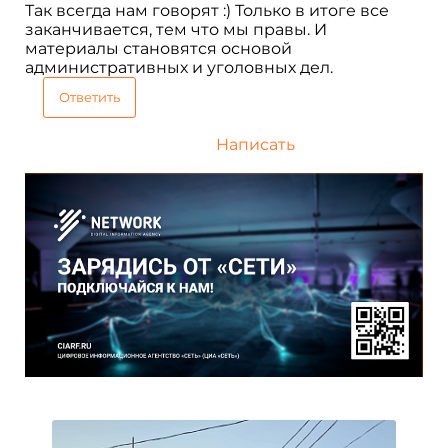
Так всегда нам говорят :) Только в итоге все
заканчивается, тем что мы правы. И
материалы становятся основой
административных и уголовных дел.
Ответить
Написать