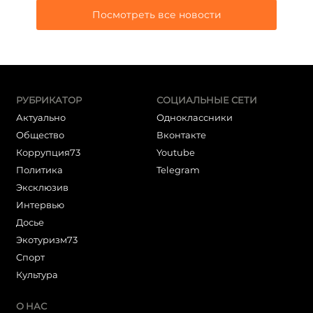
Посмотреть все новости
РУБРИКАТОР
СОЦИАЛЬНЫЕ СЕТИ
Актуально
Одноклассники
Общество
Вконтакте
Коррупция73
Youtube
Политика
Telegram
Эксклюзив
Интервью
Досье
Экотуризм73
Cпорт
Культура
О НАС