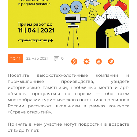
20:41
22 мар 2021
0
Посетить высокотехнологичные компании и
промышленные производства, увидеть
исторические памятники, необычные места и арт-
объекты, прогуляться по паркам — обо всем
многообразии туристического потенциала регионов
России расскажут школьники в рамках конкурса
«Страна открытий».
Принять в нем участие могут подростки в возрасте
от 15 до 17 лет.