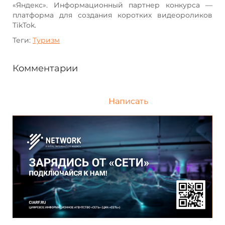
«Яндекс». Информационный партнер конкурса —
платформа для создания коротких видеороликов
TikTok.
Теги:
Туризм
Комментарии
Написать