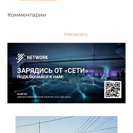
Комментарии
Написать