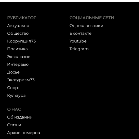
РУБРИКАТОР
СОЦИАЛЬНЫЕ СЕТИ
Актуально
Одноклассники
Общество
Вконтакте
Коррупция73
Youtube
Политика
Telegram
Эксклюзив
Интервью
Досье
Экотуризм73
Cпорт
Культура
О НАС
Об издании
Статьи
Архив номеров