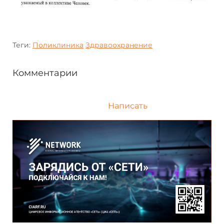
Теги:
Поликлиника
Здравоохранение
Комментарии
Написать