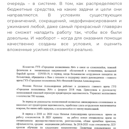
очередь – в системе. В том, как распределяются
бюджетные средства, на какие задачи и цели они
направляются. В условиях существующих
ограничений, сокращений, недофинансирования и
ужимания любой, даже самый прекрасный главврач
не сможет наладить работу так, чтобы все были
довольны. И наоборот – когда для оказания помощи
качественно созданы все условия, и оценить
вложенные усилия становится реально.