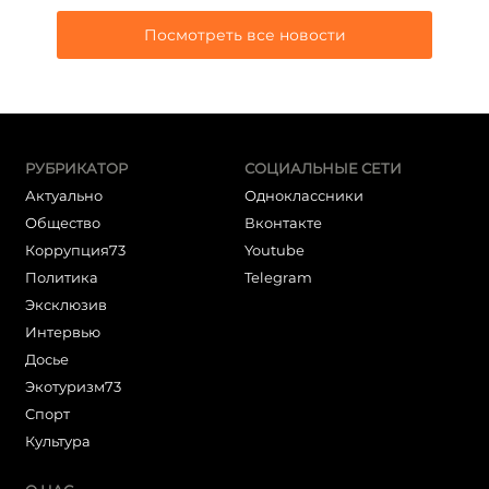
Посмотреть все новости
РУБРИКАТОР
СОЦИАЛЬНЫЕ СЕТИ
Актуально
Одноклассники
Общество
Вконтакте
Коррупция73
Youtube
Политика
Telegram
Эксклюзив
Интервью
Досье
Экотуризм73
Cпорт
Культура