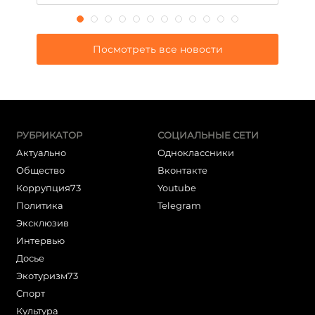
Посмотреть все новости
РУБРИКАТОР
СОЦИАЛЬНЫЕ СЕТИ
Актуально
Одноклассники
Общество
Вконтакте
Коррупция73
Youtube
Политика
Telegram
Эксклюзив
Интервью
Досье
Экотуризм73
Cпорт
Культура