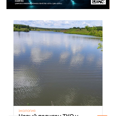
ЭКОЛОГИЯ
КУ