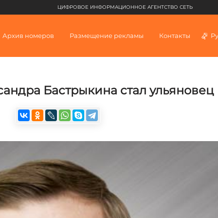
ЦИФРОВОЕ ИНФОРМАЦИОННОЕ АГЕНТСТВО СЕТЬ
Архив номеров
Размещение рекламы
Контакты
Р
андра Бастрыкина стал ульяновец