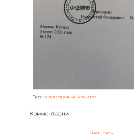
Теги:
следственный комитет
Комментарии
Написать