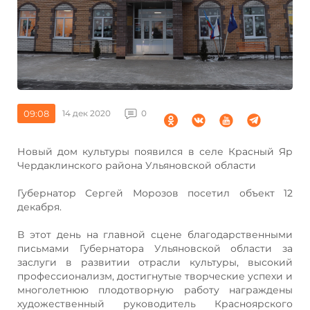
09:08
14 дек 2020
0
Новый дом культуры появился в селе Красный Яр
Чердаклинского района Ульяновской области
Губернатор Сергей Морозов посетил объект 12
декабря.
В этот день на главной сцене благодарственными
письмами Губернатора Ульяновской области за
заслуги в развитии отрасли культуры, высокий
профессионализм, достигнутые творческие успехи и
многолетнюю плодотворную работу награждены
художественный руководитель Красноярского