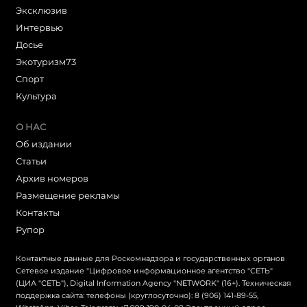
Эксклюзив
Интервью
Досье
Экотуризм73
Cпорт
Культура
О НАС
Об издании
Статьи
Архив номеров
Размещение рекламы
Контакты
Рупор
Контактные данные для Роскомнадзора и государственных органов
Сетевое издание "Цифровое информационное агентство "СЕТЬ"
(ЦИА "СЕТЬ"), Digital Information Agency "NETWORK" (16+). Техническая
поддержка сайта: телефоны (круглосуточно): 8 (906) 141-89-55,