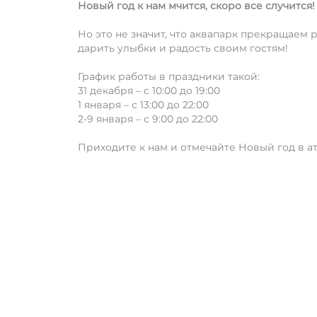
Новый год к нам мчится, скоро все случится!
Но это не значит, что аквапарк прекращаем
дарить улыбки и радость своим гостям!
График работы в праздники такой:
31 декабря – с 10:00 до 19:00
1 января – с 13:00 до 22:00
2-9 января – с 9:00 до 22:00
Приходите к нам и отмечайте Новый год в а