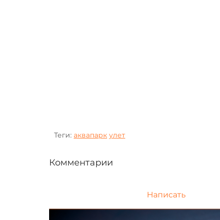
Теги:
аквапарк
улет
Комментарии
Написать