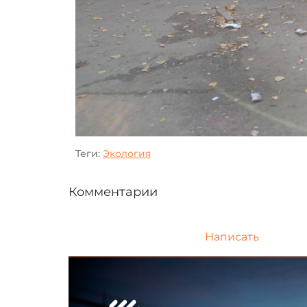
Теги:
Экология
Комментарии
Написать