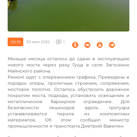
08:18
30 июн 2020
1
Меньше месяца осталось до сдачи в эксплуатацию
нового моста через реку Гуща в селе Загоскино
Майнского района.
Ремонт идет с опережением графика. Приведены в
порядок опоры, пролетные строения, сопряжения,
мостовое полотно. Осталось обустроить дорожное
покрытие моста, подходы, установить освещение и
металлическое барьерное ограждение. Для
безопасности пешеходов вдоль тротуара
устанавливаются перила из композитных
материалов. Об этом сообщил министр
промышленности и транспорта Дмитрий Вавилин.