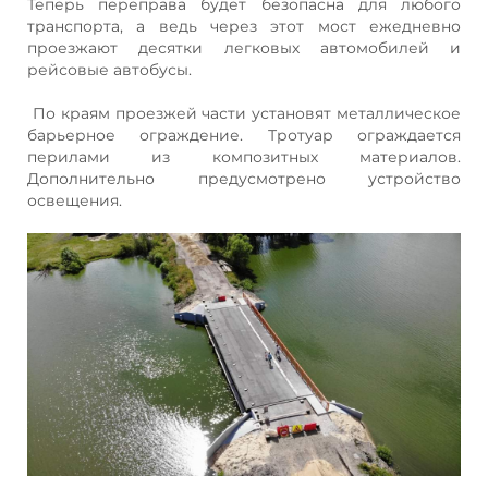
Теперь переправа будет безопасна для любого
транспорта, а ведь через этот мост ежедневно
проезжают десятки легковых автомобилей и
рейсовые автобусы.
По краям проезжей части установят металлическое
барьерное ограждение. Тротуар ограждается
перилами из композитных материалов.
Дополнительно предусмотрено устройство
освещения.