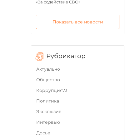
«За содействие СВО»
Показать все новости
Рубрикатор
Актуально
Общество
Коррупция73
Политика
Эксклюзив
Интервью
Досье