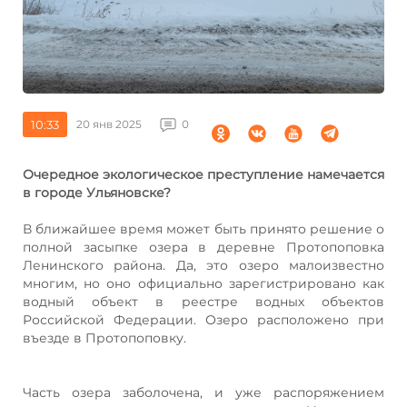
10:33
20 янв 2025
0
Очередное экологическое преступление намечается
в городе Ульяновске?
В ближайшее время может быть принято решение о
полной засыпке озера в деревне Протопоповка
Ленинского района. Да, это озеро малоизвестно
многим, но оно официально зарегистрировано как
водный объект в реестре водных объектов
Российской Федерации. Озеро расположено при
въезде в Протопоповку.
Часть озера заболочена, и уже распоряжением