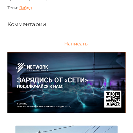
Теги:
Гибдд
Комментарии
Написать