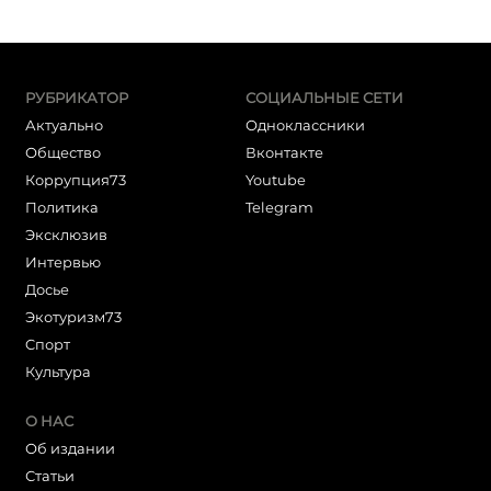
РУБРИКАТОР
СОЦИАЛЬНЫЕ СЕТИ
Актуально
Одноклассники
Общество
Вконтакте
Коррупция73
Youtube
Политика
Telegram
Эксклюзив
Интервью
Досье
Экотуризм73
Cпорт
Культура
О НАС
Об издании
Статьи