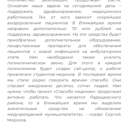
Основная наша задача на сегодняшний день –
поддержать здравоохранение, медицинских
работников. Тех, от кого зависит скорейшее
выздоровление пациентов. В ближайшее время
направим дополнительно 70 млн рублей на
поддержку здравоохранения. На эти средства будет
приобретено дополнительное оборудование,
лекарственные препараты для обеспечения
пациентов с новой инфекцией на амбулаторном
этапе. Нам необходимо также усилить
поликлиническое звено. Для этого в каждой
поликлинике будет создан call-центр, к работе
привлечем студентов-медиков. В последнее время
мы стали редко говорить врачам спасибо. Они
спасают ежедневно десятки, сотни людей. Нам
нужно, чтобы проект «Спасибо медикам» продолжал
активно работать. Что касается Радищевского
района, то в ближайшее время мы выделим
значительные средства на обновление
медучреждений муниципалитета»
, - сказал Сергей
Морозов.