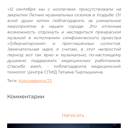
«12 сентября мы с коллегами присутствовали на
закрытии Летних музыкальных сезонов в Усадьбе. От
всей души хотим поблагодарить за уникальное
мероприятие в нашем городе. Это отличная
возможность отдохнуть и насладиться прекрасной
музыкой в исполнении симфонического оркестра
«Губернаторский» и приглашённых солистов.
Замечательная идея, я считаю, в этот непростой
период вот так ярко и музыкально, по-настоящему
душевно поддержать медицинских работников.
Спасибо вам!
», - поблагодарила медицинский
технолог Центра СПИД Татьяна Тырлышкина.
Теги:
Коронавирус73
Комментарии
Написать