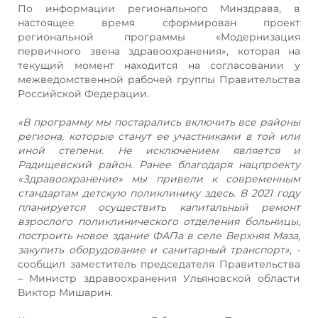
По информации регионального Минздрава, в
настоящее время сформирован проект
региональной программы «Модернизация
первичного звена здравоохранения», которая на
текущий момент находится на согласовании у
межведомственной рабочей группы Правительства
Российской Федерации.
«В программу мы постарались включить все районы
региона, которые станут ее участниками в той или
иной степени. Не исключением является и
Радищевский район. Ранее благодаря нацпроекту
«Здравоохранение» мы привели к современным
стандартам детскую поликлинику здесь. В 2021 году
планируется осуществить капитальный ремонт
взрослого поликлинического отделения больницы,
построить новое здание ФАПа в селе Верхняя Маза,
закупить оборудование и санитарный транспорт»
, -
сообщил заместитель председателя Правительства
– Министр здравоохранения Ульяновской области
Виктор Мишарин.