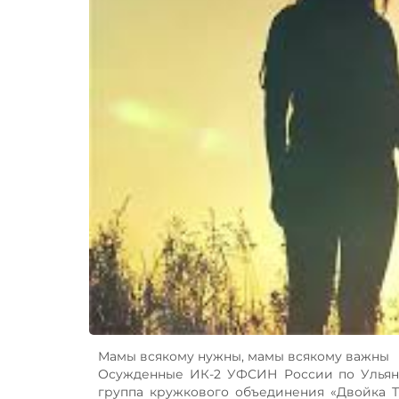
Мамы всякому нужны, мамы всякому важны
Осужденные ИК-2 УФСИН России по Ульяно
группа кружкового объединения «Двойка 