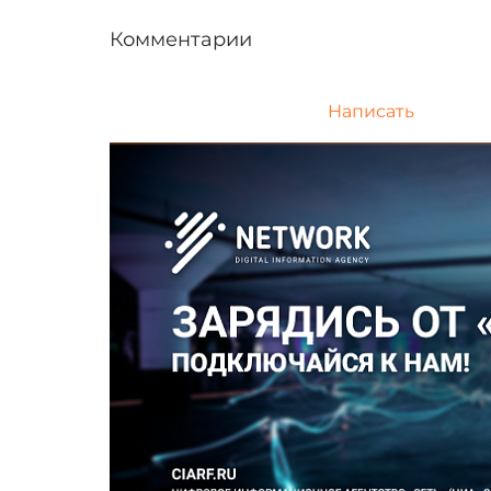
Комментарии
Написать