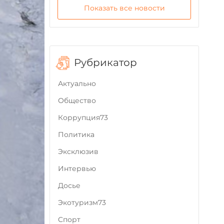
Показать все новости
Рубрикатор
Актуально
Общество
Коррупция73
Политика
Эксклюзив
Интервью
Досье
Экотуризм73
Cпорт