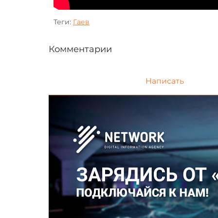
Теги:
Гаев
Комментарии
Написать