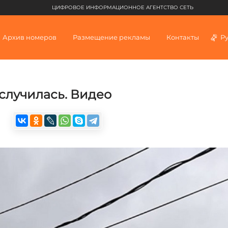
ЦИФРОВОЕ ИНФОРМАЦИОННОЕ АГЕНТСТВО СЕТЬ
Архив номеров
Размещение рекламы
Контакты
Р
 случилась. Видео