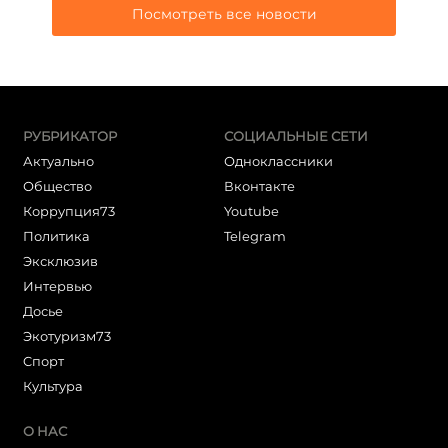
Посмотреть все новости
РУБРИКАТОР
СОЦИАЛЬНЫЕ СЕТИ
Актуально
Одноклассники
Общество
Вконтакте
Коррупция73
Youtube
Политика
Telegram
Эксклюзив
Интервью
Досье
Экотуризм73
Cпорт
Культура
О НАС