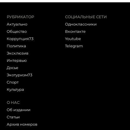
РУБРИКАТОР
СОЦИАЛЬНЫЕ СЕТИ
Актуально
Одноклассники
Общество
Вконтакте
Коррупция73
Youtube
Политика
Telegram
Эксклюзив
Интервью
Досье
Экотуризм73
Cпорт
Культура
О НАС
Об издании
Статьи
Архив номеров