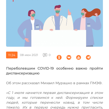
11:24
08 июн 2021
0
Переболевшим COVID-19 особенно важно пройти
диспансеризацию
Об этом рассказал Михаил Мурашко в рамках ПМЭФ.
⠀
«С 1 июля начнется первая диспансеризация в этом
году, и мы готовимся к ней. Формируем списки
людей, которые перенесли ковид, в том числе
тяжело. Их в первую очередь нужно пригласить,