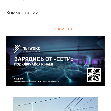
Комментарии
Написать