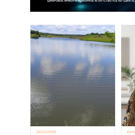
ЭКОЛОГИЯ
КУЛ