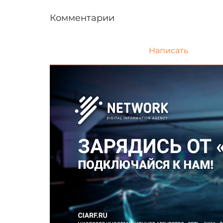
Комментарии
Написать