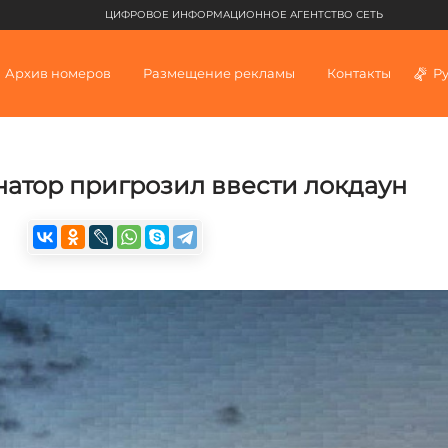
ЦИФРОВОЕ ИНФОРМАЦИОННОЕ АГЕНТСТВО СЕТЬ
Архив номеров
Размещение рекламы
Контакты
Р
атор пригрозил ввести локдаун