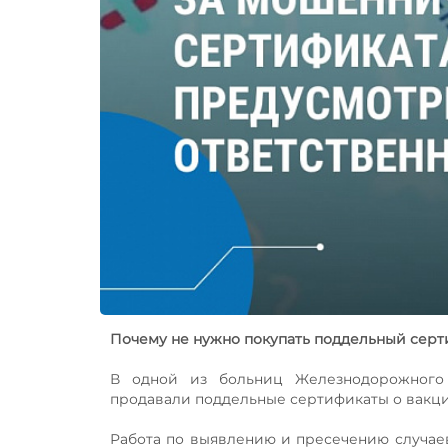
Почему не нужно покупать поддельный серт
В одной из больниц Железнодорожного 
продавали поддельные сертификаты о вакц
Работа по выявлению и пресечению случае