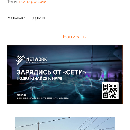
Теги:
почтароссии
Комментарии
Написать