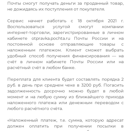
Почты смогут получать деньги за проданный товар,
не дожидаясь их поступления от покупателя.
Сервис начнет работать с 18 октября 2021 г.
Воспользоваться услугой смогут компании
интернет-торговли, зарегистрированные в личном
кабинете otpravka.pochta.ru Почты России и на
постоянной основе отправляющие товары с
наложенным платежом. Клиент сможет выбрать
удобный способ получения финансирования — на
счёт в личном кабинете Почты России или на
расчётный счёт в любом банке.
Переплата для клиента будет составлять порядка 2
руб. в день при среднем чеке в 3200 руб. Погасить
задолженность досрочно можно будет в любой
момент и на любую сумму из ближайшего прихода
наложенного платежа или денежным переводом с
любого расчётного счёта.
«Наложенный платеж, т.е. сумма, которую адресат
должен оплатить при получении посылки в