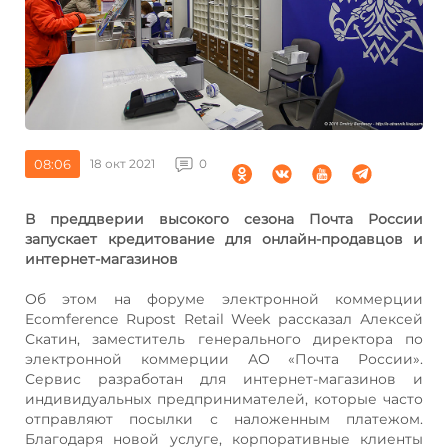
08:06
18 окт 2021
0
В преддверии высокого сезона Почта России
запускает кредитование для онлайн-продавцов и
интернет-магазинов
Об этом на форуме электронной коммерции
Ecomference Rupost Retail Week рассказал Алексей
Скатин, заместитель генерального директора по
электронной коммерции АО «Почта России».
Сервис разработан для интернет-магазинов и
индивидуальных предпринимателей, которые часто
отправляют посылки с наложенным платежом.
Благодаря новой услуге, корпоративные клиенты