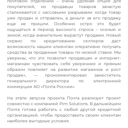
почтовом отделении – очень удобная опция для
покупателей, но продавцы товаров зачастую
сталкиваются с кассовыми разрывами: когда товар
уже продан и отправлен, а деньги за его продажу
еще не пришли. Особенно остро это будет
ощущаться в период высокого спроса – осенью и
зимой, когда значительно вырастут продажи. Новый
сервис по кредитованию селлеров даст
возможность нашим клиентам оперативно получать
средства за проданные товары по низкой ставке. Мы
уверены, что это позволит продавцам и интернет-
магазинам чувствовать себя увереннее и прямым
образом повлияет на развитие магазинов и рост
продаж», — прокомментировал заместитель
генерального директора по электронной
коммерции АО «Почта России».
На этапе запуска проекта Почта реализует проект
совместно с компанией Pim Solutions. В дальнейшем
Почта готова работать с любой другой кредитной
организацией, чтобы предоставить своим клиентам
наиболее выгодные условия.