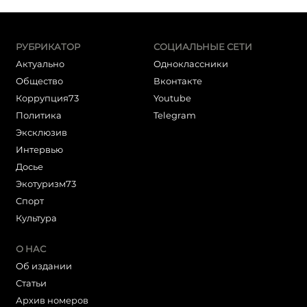
РУБРИКАТОР
СОЦИАЛЬНЫЕ СЕТИ
Актуально
Одноклассники
Общество
Вконтакте
Коррупция73
Youtube
Политика
Telegram
Эксклюзив
Интервью
Досье
Экотуризм73
Cпорт
Культура
О НАС
Об издании
Статьи
Архив номеров