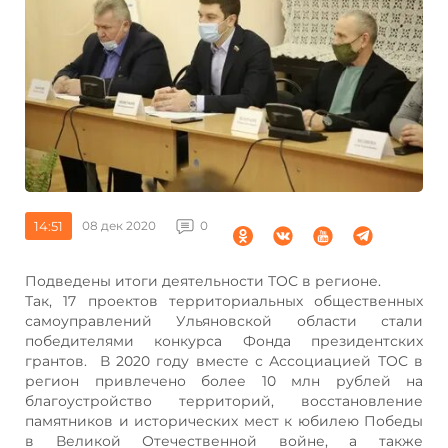
14:51
08 дек 2020
0
Подведены итоги деятельности ТОС в регионе.
Так, 17 проектов территориальных общественных
самоуправлений Ульяновской области стали
победителями конкурса Фонда президентских
грантов. В 2020 году вместе с Ассоциацией ТОС в
регион привлечено более 10 млн рублей на
благоустройство территорий, восстановление
памятников и исторических мест к юбилею Победы
в Великой Отечественной войне, а также