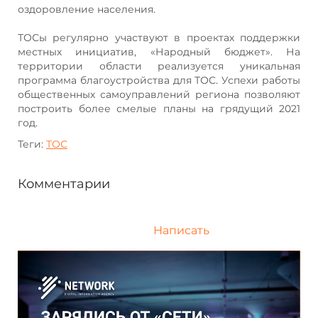
оздоровление населения.
ТОСы регулярно участвуют в проектах поддержки
местных инициатив, «Народный бюджет». На
территории области реализуется уникальная
программа благоустройства для ТОС. Успехи работы
общественных самоуправлений региона позволяют
построить более смелые планы на грядущий 2021
год.
Теги:
ТОС
Комментарии
Написать