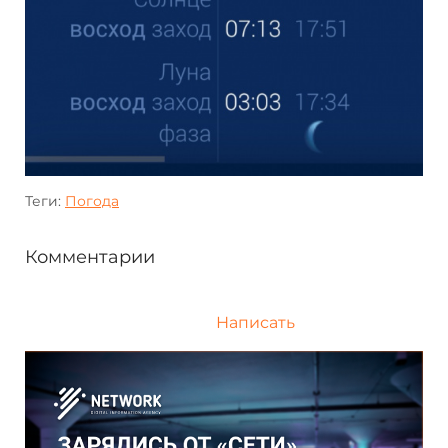
Теги:
Погода
Комментарии
Написать