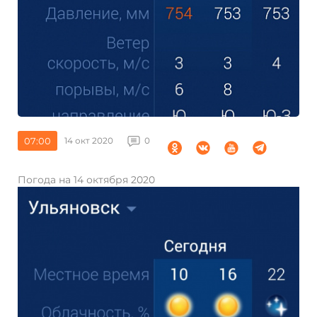
07:00
14 окт 2020
0
Погода на 14 октября 2020