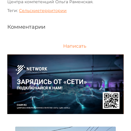
Центра компетенций Ольга Раменская.
Теги:
Сельскиетерритории
Комментарии
Написать