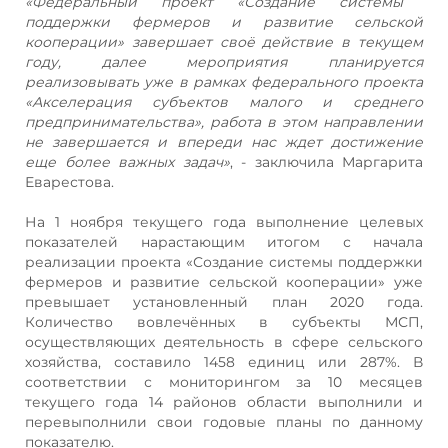
«Федеральный проект «Создание системы
поддержки фермеров и развитие сельской
кооперации» завершает своё действие в текущем
году, далее мероприятия планируется
реализовывать уже в рамках федерального проекта
«Акселерация субъектов малого и среднего
предпринимательства», работа в этом направлении
не завершается и впереди нас ждет достижение
еще более важных задач»
, - заключила Маргарита
Еварестова.
На 1 ноября текущего года выполнение целевых
показателей нарастающим итогом с начала
реализации проекта «Создание системы поддержки
фермеров и развитие сельской кооперации» уже
превышает установленный план 2020 года.
Количество вовлечённых в субъекты МСП,
осуществляющих деятельность в сфере сельского
хозяйства, составило 1458 единиц или 287%. В
соответствии с мониторингом за 10 месяцев
текущего года 14 районов области выполнили и
перевыполнили свои годовые планы по данному
показателю.