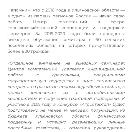
Напомним, что с 2016 года в Ульяновской области —
в одном из первых регионов России — начал свою
работу Центр компетенций в сфере
сельскохозяйственной кооперации и поддержки
фермеров. За 2019-2020 годы были проведены
выездные обучающие семинары в 60 сельских
поселениях области, на которых присутствовали
более 800 граждан.
«Отдельное внимание на выездных семинарах
Центра компетенций уделяется индивидуальной
работе с гражданами, получившими
государственную поддержку в виде социального
контракта на развитие личных подсобных хозяйств, с
целью вовлечения их в потребительские
кооперативы и получения грантовой поддержки. К
участию в 2021 году в конкурсе «Агростартап» будет
подготовлено не менее 14 человек, получивших из
бюджета Ульяновской области финансовую
поддержку и успешно развивающих личные
подсобные хозяйства»
, - отметила руководитель