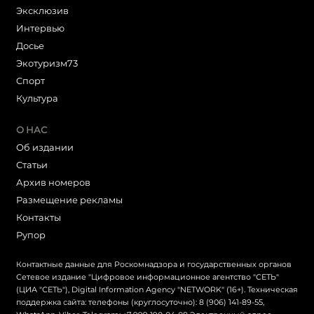
Эксклюзив
Интервью
Досье
Экотуризм73
Cпорт
Культура
О НАС
Об издании
Статьи
Архив номеров
Размещение рекламы
Контакты
Рупор
Контактные данные для Роскомнадзора и государственных органов
Сетевое издание "Цифровое информационное агентство "СЕТЬ"
(ЦИА "СЕТЬ"), Digital Information Agency "NETWORK" (16+). Техническая
поддержка сайта: телефоны (круглосуточно): 8 (906) 141-89-55,