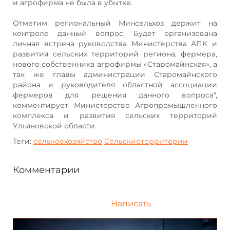
и агрофирма не была в убытке.
Отметим региональный Минсельхоз держит на
контроле данный вопрос. Будет организована
личная встреча руководства Министерства АПК и
развития сельских территорий региона, фермера,
нового собственника агрофирмы «Старомайнская», а
так же главы администрации Старомайнского
района и руководителя областной ассоциации
фермеров для решения данного вопроса",
комментирует Министерство Агропромышленного
комплекса и развития сельских территорий
Ульяновской области.
Теги:
селькоехозяйство
Сельскиетерритории
Комментарии
Написать