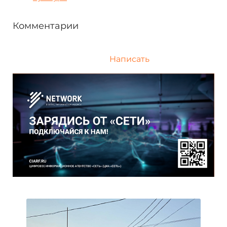
Комментарии
Написать