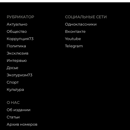
РУБРИКАТОР
СОЦИАЛЬНЫЕ СЕТИ
Актуально
Одноклассники
Общество
Вконтакте
Коррупция73
Youtube
Политика
Telegram
Эксклюзив
Интервью
Досье
Экотуризм73
Cпорт
Культура
О НАС
Об издании
Статьи
Архив номеров