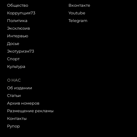
Общество
Вконтакте
Коррупция73
Youtube
Политика
Telegram
Эксклюзив
Интервью
Досье
Экотуризм73
Cпорт
Культура
О НАС
Об издании
Статьи
Архив номеров
Размещение рекламы
Контакты
Рупор