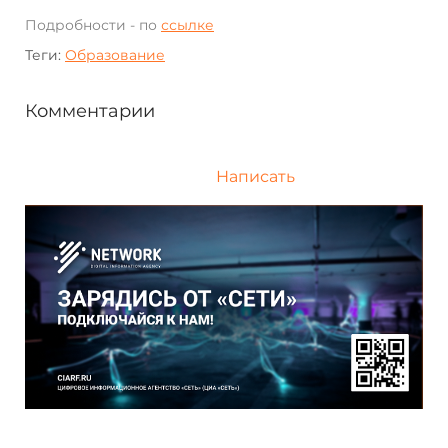
Подробности - по
ссылке
Теги:
Образование
Комментарии
Написать