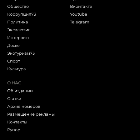
Общество
Вконтакте
Коррупция73
Youtube
Политика
Telegram
Эксклюзив
Интервью
Досье
Экотуризм73
Cпорт
Культура
О НАС
Об издании
Статьи
Архив номеров
Размещение рекламы
Контакты
Рупор