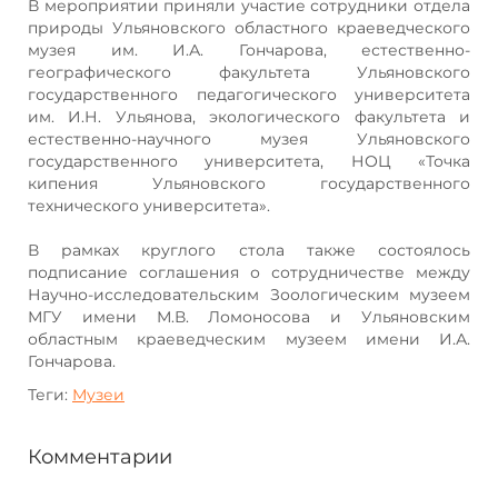
В мероприятии приняли участие сотрудники отдела
природы Ульяновского областного краеведческого
музея им. И.А. Гончарова, естественно-
географического факультета Ульяновского
государственного педагогического университета
им. И.Н. Ульянова, экологического факультета и
естественно-научного музея Ульяновского
государственного университета, НОЦ «Точка
кипения Ульяновского государственного
технического университета».
В рамках круглого стола также состоялось
подписание соглашения о сотрудничестве между
Научно-исследовательским Зоологическим музеем
МГУ имени М.В. Ломоносова и Ульяновским
областным краеведческим музеем имени И.А.
Гончарова.
Теги:
Музеи
Комментарии