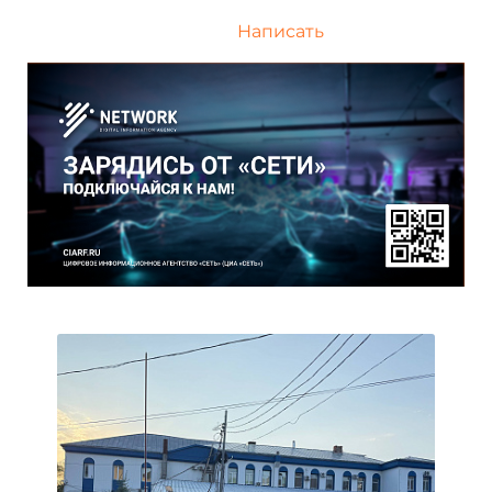
Написать