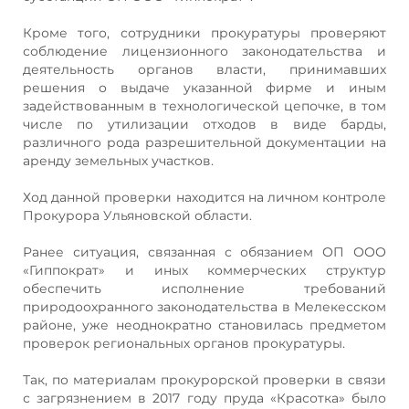
Кроме того, сотрудники прокуратуры проверяют
соблюдение лицензионного законодательства и
деятельность органов власти, принимавших
решения о выдаче указанной фирме и иным
задействованным в технологической цепочке, в том
числе по утилизации отходов в виде барды,
различного рода разрешительной документации на
аренду земельных участков.
Ход данной проверки находится на личном контроле
Прокурора Ульяновской области.
Ранее ситуация, связанная с обязанием ОП ООО
«Гиппократ» и иных коммерческих структур
обеспечить исполнение требований
природоохранного законодательства в Мелекесском
районе, уже неоднократно становилась предметом
проверок региональных органов прокуратуры.
Так, по материалам прокурорской проверки в связи
с загрязнением в 2017 году пруда «Красотка» было