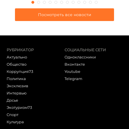
Посмотреть все новости
РУБРИКАТОР
СОЦИАЛЬНЫЕ СЕТИ
Актуально
Одноклассники
Общество
Вконтакте
Коррупция73
Youtube
Политика
Telegram
Эксклюзив
Интервью
Досье
Экотуризм73
Cпорт
Культура