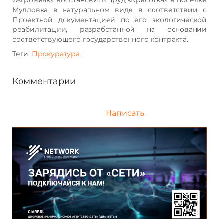
Мулловка в натуральном виде в соответствии с
Проектной документацией по его экологической
реабилитации, разработанной на основании
соответствующего государственного контракта.
Теги:
Прокуратура
Комментарии
Написать