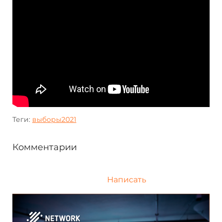
Теги:
выборы2021
Комментарии
Написать