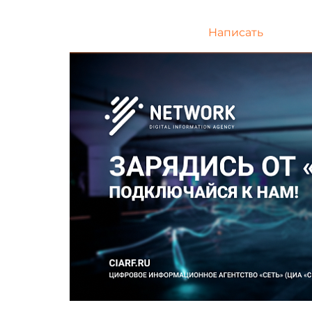
Написать