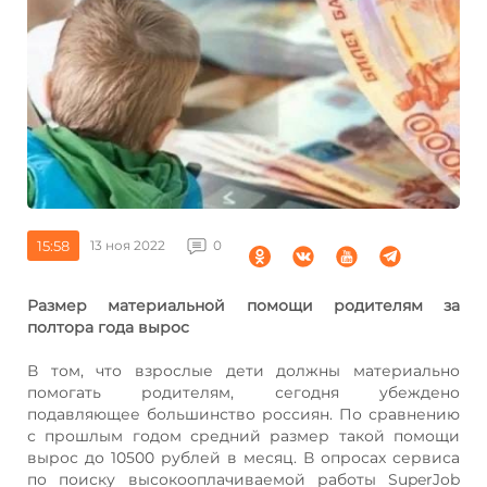
15:58
13 ноя 2022
0
Размер материальной помощи родителям за
полтора года вырос
В том, что взрослые дети должны материально
помогать родителям, сегодня убеждено
подавляющее большинство россиян. По сравнению
с прошлым годом средний размер такой помощи
вырос до 10500 рублей в месяц. В опросах сервиса
по поиску высокооплачиваемой работы SuperJob