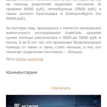
на помощь родителям выделяют москвичи (в
среднем 16000 руб.), петербуржцы (13500 руб.), а
также жители Краснодара и Екатеринбурга (по
10000 руб.).
За полтора года, прошедшие с момента проведения
аналогичного исследования SuperJob, средняя
сумма помощи увеличилась с 8500 до 10500 руб. в
месяц. А за 12 лет тех, кто принимает безвозмездную
помощь от мамы и папы, стало меньше, а тех, кто
помогает родителям постоянно, — больше.
Теги:
Опрос
superJob
Комментарии
Написать