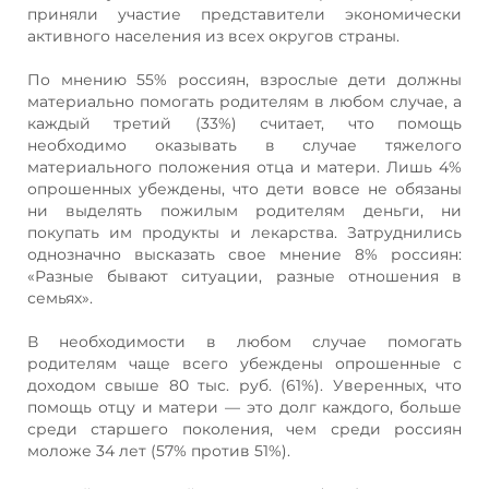
приняли участие представители экономически
активного населения из всех округов страны.
По мнению 55% россиян, взрослые дети должны
материально помогать родителям в любом случае, а
каждый третий (33%) считает, что помощь
необходимо оказывать в случае тяжелого
материального положения отца и матери. Лишь 4%
опрошенных убеждены, что дети вовсе не обязаны
ни выделять пожилым родителям деньги, ни
покупать им продукты и лекарства. Затруднились
однозначно высказать свое мнение 8% россиян:
«Разные бывают ситуации, разные отношения в
семьях».
В необходимости в любом случае помогать
родителям чаще всего убеждены опрошенные с
доходом свыше 80 тыс. руб. (61%). Уверенных, что
помощь отцу и матери — это долг каждого, больше
среди старшего поколения, чем среди россиян
моложе 34 лет (57% против 51%).