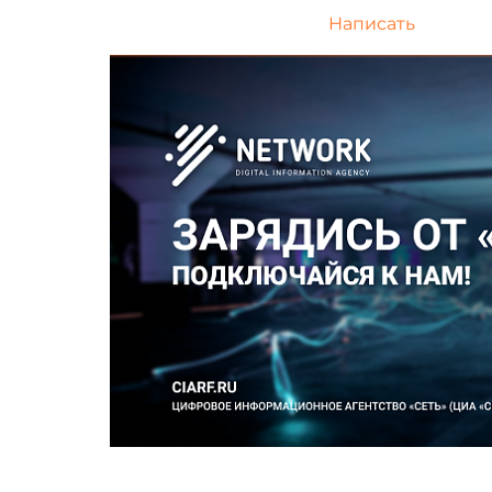
Написать