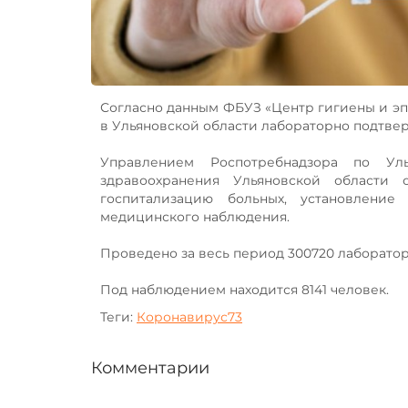
Согласно данным ФБУЗ «Центр гигиены и эпи
в Ульяновской области лабораторно подтвер
Управлением Роспотребнадзора по Ул
здравоохранения Ульяновской области 
госпитализацию больных, установление
медицинского наблюдения.
Проведено за весь период 300720 лаборатор
Под наблюдением находится 8141 человек.
Теги:
Коронавирус73
Комментарии