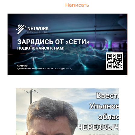
Написать