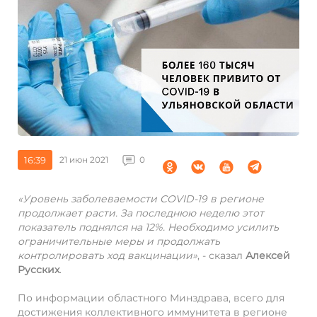
16:39
21 июн 2021
0
«Уровень заболеваемости COVID-19 в регионе
продолжает расти. За последнюю неделю этот
показатель поднялся на 12%. Необходимо усилить
ограничительные меры и продолжать
контролировать ход вакцинации»
, - сказал
Алексей
Русских
.
По информации областного Минздрава, всего для
достижения коллективного иммунитета в регионе