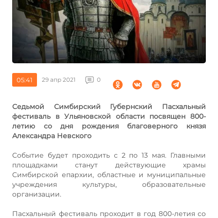
05:41
29 апр 2021
0
Седьмой Симбирский Губернский Пасхальный
фестиваль в Ульяновской области посвящен 800-
летию со дня рождения благоверного князя
Александра Невского
Событие будет проходить с 2 по 13 мая. Главными
площадками станут действующие храмы
Симбирской епархии, областные и муниципальные
учреждения культуры, образовательные
организации.
Пасхальный фестиваль проходит в год 800-летия со