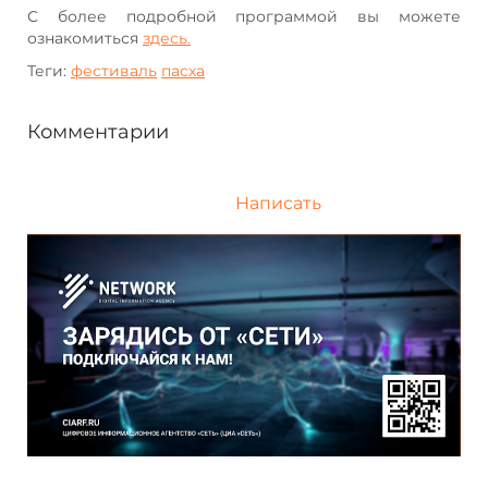
С более подробной программой вы можете
ознакомиться
здесь.
Теги:
фестиваль
пасха
Комментарии
Написать