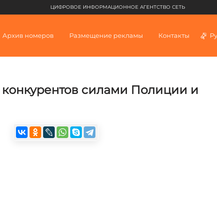
ЦИФРОВОЕ ИНФОРМАЦИОННОЕ АГЕНТСТВО СЕТЬ
Архив номеров
Размещение рекламы
Контакты
Р
» конкурентов силами Полиции и