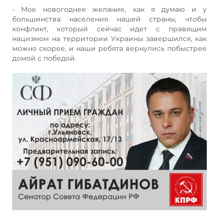
- Мое новогоднее желание, как я думаю и у
большинства населения нашей страны, чтобы
конфликт, который сейчас идет с правящим
нацизмом на территории Украины завершился, как
можно скорее, и наши ребята вернулись побыстрее
домой с победой.