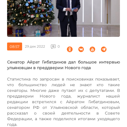
08:57
29 дек 2022
0
Сенатор Айрат Гибатдинов дал большое интервью
ульяновцам в преддверии Нового года
Статистика по запросам в поисковиках показывает,
что большинство людей не знают кто такие
сенаторы. Многие даже путают их с депутатами. В
преддверии Нового года, журналист нашей
редакции встретился с Айратом Гибатдиновым,
сенатором РФ от Ульяновской области, который
рассказал о своей деятельности в Совете
Федерации, а также поделился итогами уходящего
года.