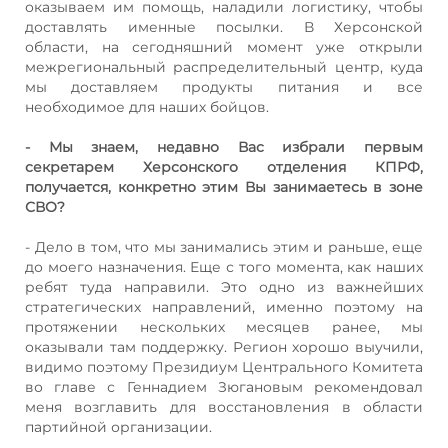
оказываем им помощь, наладили логистику, чтобы
доставлять именные посылки. В Херсонской
области, на сегодняшний момент уже открыли
межрегиональный распределительный центр, куда
мы доставляем продукты питания и все
необходимое для наших бойцов.
- Мы знаем, недавно Вас избрали первым
секретарем Херсонского отделения КПРФ,
получается, конкретно этим Вы занимаетесь в зоне
СВО?
- Дело в том, что мы занимались этим и раньше, еще
до моего назначения. Еще с того момента, как наших
ребят туда направили. Это одно из важнейших
стратегических направлений, именно поэтому на
протяжении нескольких месяцев ранее, мы
оказывали там поддержку. Регион хорошо выучили,
видимо поэтому Президиум Центрального Комитета
во главе с Геннадием Зюгановым рекомендовал
меня возглавить для восстановления в области
партийной организации.