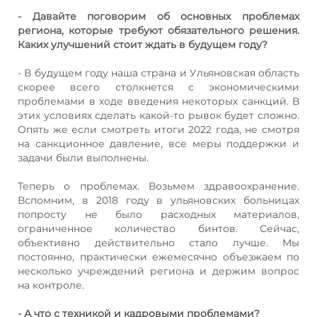
- Давайте поговорим об основных проблемах
региона, которые требуют обязательного решения.
Каких улучшений стоит ждать в будущем году?
- В будущем году наша страна и Ульяновская область
скорее всего столкнется с экономическими
проблемами в ходе введения некоторых санкций. В
этих условиях сделать какой-то рывок будет сложно.
Опять же если смотреть итоги 2022 года, не смотря
на санкционное давление, все меры поддержки и
задачи были выполнены.
Теперь о проблемах. Возьмем здравоохранение.
Вспомним, в 2018 году в ульяновских больницах
попросту не было расходных материалов,
ограниченное количество бинтов. Сейчас,
объективно действительно стало лучше. Мы
постоянно, практически ежемесячно объезжаем по
несколько учреждений региона и держим вопрос
на контроле.
- А что с техникой и кадровыми проблемами?