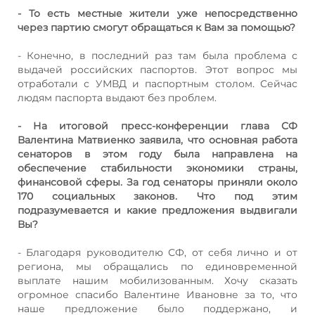
- То есть местные жители уже непосредственно
через партию смогут обращаться к Вам за помощью?
- Конечно, в последний раз там была проблема с
выдачей российских паспортов. Этот вопрос мы
отработали с УМВД и паспортным столом. Сейчас
людям паспорта выдают без проблем.
- На итоговой пресс-конференции глава СФ
Валентина Матвиенко заявила, что основная работа
сенаторов в этом году была направлена на
обеспечение стабильности экономики страны,
финансовой сферы. За год сенаторы приняли около
170 социальных законов. Что под этим
подразумевается и какие предложения выдвигали
Вы?
- Благодаря руководителю СФ, от себя лично и от
региона, мы обращались по единовременной
выплате нашим мобилизованным. Хочу сказать
огромное спасибо Валентине Ивановне за то, что
наше предложение было поддержано, и