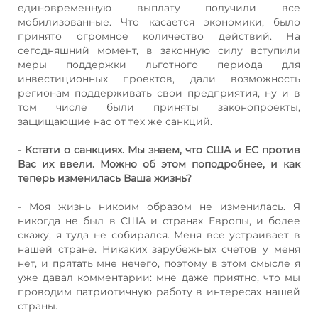
единовременную выплату получили все
мобилизованные. Что касается экономики, было
принято огромное количество действий. На
сегодняшний момент, в законную силу вступили
меры поддержки льготного периода для
инвестиционных проектов, дали возможность
регионам поддерживать свои предприятия, ну и в
том числе были приняты законопроекты,
защищающие нас от тех же санкций.
- Кстати о санкциях. Мы знаем, что США и ЕС против
Вас их ввели. Можно об этом поподробнее, и как
теперь изменилась Ваша жизнь?
- Моя жизнь никоим образом не изменилась. Я
никогда не был в США и странах Европы, и более
скажу, я туда не собирался. Меня все устраивает в
нашей стране. Никаких зарубежных счетов у меня
нет, и прятать мне нечего, поэтому в этом смысле я
уже давал комментарии: мне даже приятно, что мы
проводим патриотичную работу в интересах нашей
страны.