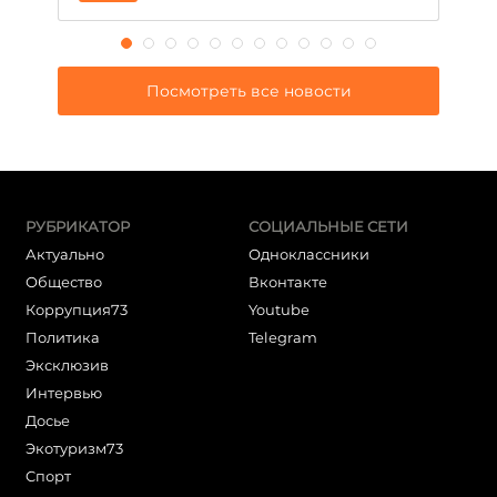
Посмотреть все новости
РУБРИКАТОР
СОЦИАЛЬНЫЕ СЕТИ
Актуально
Одноклассники
Общество
Вконтакте
Коррупция73
Youtube
Политика
Telegram
Эксклюзив
Интервью
Досье
Экотуризм73
Cпорт