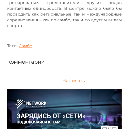
тренироваться представители других видов
контактных единоборств. В центре можно было бы
проводить как региональные, так и международные
соревнования – как по самбо, так и по другим видам
спорта.
Теги:
Самбо
Комментарии
Написать