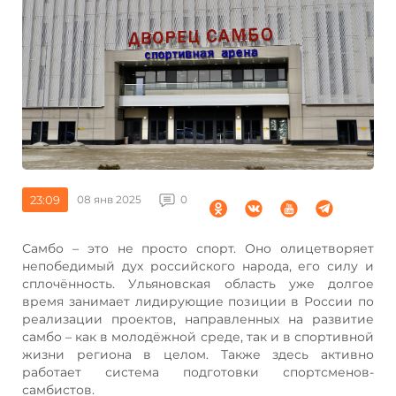
23:09
08 янв 2025
0
Самбо – это не просто спорт. Оно олицетворяет
непобедимый дух российского народа, его силу и
сплочённость. Ульяновская область уже долгое
время занимает лидирующие позиции в России по
реализации проектов, направленных на развитие
самбо – как в молодёжной среде, так и в спортивной
жизни региона в целом. Также здесь активно
работает система подготовки спортсменов-
самбистов.