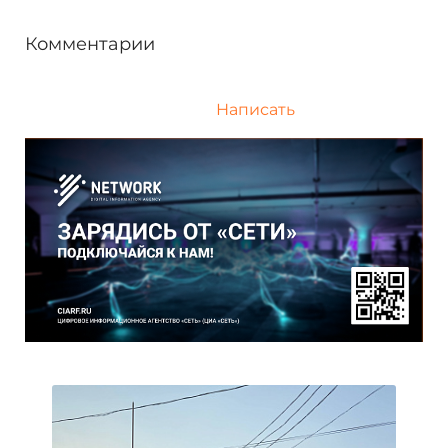
Комментарии
Написать