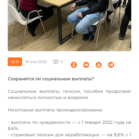
18:31
18 апр 2022
0
Сохранятся ли социальные выплаты?
Социальные выплаты, пенсии, пособия продолжат
начисляться полностью и вовремя.
Некоторые выплаты проиндексированы:
- выплаты по нуждаемости — с 1 января 2022 года на
8,6%;
- страховые пенсии для неработающих — на 8,6% с 1