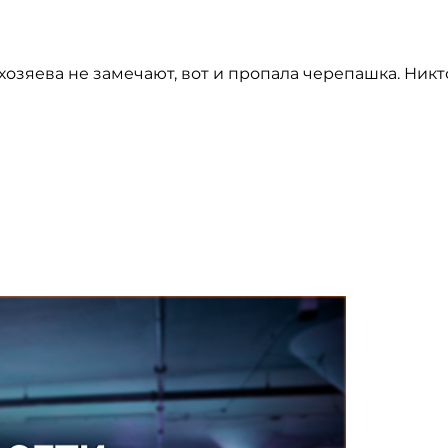
 хозяева не замечают, вот и пропала черепашка. Никт