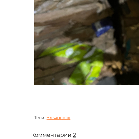
Теги:
Ульяновск
Комментарии
2