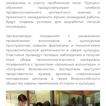
механизмы и учесть проблемное поле. Процесс
обучения предусматривает симбиоз
профессионального экспертного мнения и
проектного менеджмента. Кроме командной работы,
будут созданы условия для выработки личной
мотивации.
Организаторы познакомят с механизмом
привлечения волонтеров в культурные
пространства, новыми форматами и технологиями
просветительской деятельности в сфере культуры.
Участники проведут полевые наблюдения и получат
опыт сбора палеонтологического материала,
познакомятся с проектами «Архивные волонтеры» и
«Островок безопасности». Экспертами выступят
представители музеев, архивов, современных
молодежных центров, а также Всероссийского
общества охраны памятников истории и культуры