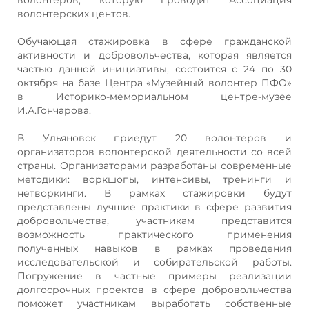
волонтерских центов.
Обучающая стажировка в сфере гражданской
активности и добровольчества, которая является
частью данной инициативы, состоится с 24 по 30
октября на базе Центра «Музейный волонтер ПФО»
в Историко-мемориальном центре-музее
И.А.Гончарова.
В Ульяновск приедут 20 волонтеров и
организаторов волонтерской деятельности со всей
страны. Организаторами разработаны современные
методики: воркшопы, интенсивы, тренинги и
нетворкинги. В рамках стажировки будут
представлены лучшие практики в сфере развития
добровольчества, участникам представится
возможность практического применения
полученных навыков в рамках проведения
исследовательской и собирательской работы.
Погружение в частные примеры реализации
долгосрочных проектов в сфере добровольчества
поможет участникам выработать собственные