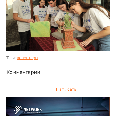
Теги:
волонтеры
Комментарии
Написать