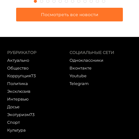
Посмотреть все новости
РУБРИКАТОР
СОЦИАЛЬНЫЕ СЕТИ
Актуально
Одноклассники
Общество
Вконтакте
Коррупция73
Youtube
Политика
Telegram
Эксклюзив
Интервью
Досье
Экотуризм73
Cпорт
Культура