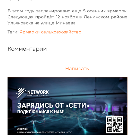
В этом году запланировано еще 5 осенних ярмарок.
Следующая пройдёт 12 ноября в Ленинском районе
Ульяновска на улице Минаева.
Теги:
Ярмарки
селькоехозяйство
Комментарии
Написать