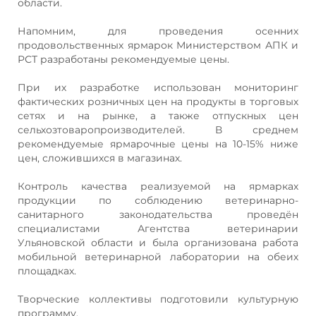
области.
Напомним, для проведения осенних
продовольственных ярмарок Министерством АПК и
РСТ разработаны рекомендуемые цены.
При их разработке использован мониторинг
фактических розничных цен на продукты в торговых
сетях и на рынке, а также отпускных цен
сельхозтоваропроизводителей. В среднем
рекомендуемые ярмарочные цены на 10-15% ниже
цен, сложившихся в магазинах.
Контроль качества реализуемой на ярмарках
продукции по соблюдению ветеринарно-
санитарного законодательства проведён
специалистами Агентства ветеринарии
Ульяновской области и была организована работа
мобильной ветеринарной лаборатории на обеих
площадках.
Творческие коллективы подготовили культурную
программу.